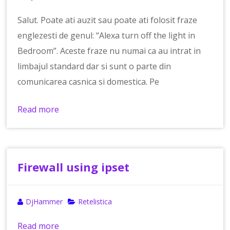
Salut. Poate ati auzit sau poate ati folosit fraze
englezesti de genul: “Alexa turn off the light in
Bedroom”. Aceste fraze nu numai ca au intrat in
limbajul standard dar si sunt o parte din
comunicarea casnica si domestica. Pe
Read more
Firewall using ipset
DjHammer
Retelistica
Read more