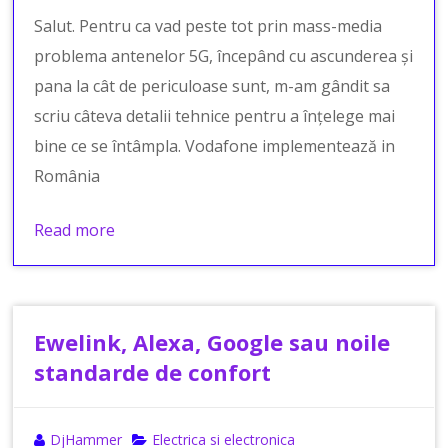
Salut. Pentru ca vad peste tot prin mass-media
problema antenelor 5G, începând cu ascunderea și
pana la cât de periculoase sunt, m-am gândit sa
scriu câteva detalii tehnice pentru a înțelege mai
bine ce se întâmpla. Vodafone implementează in
România
Read more
Ewelink, Alexa, Google sau noile
standarde de confort
DjHammer
Electrica si electronica