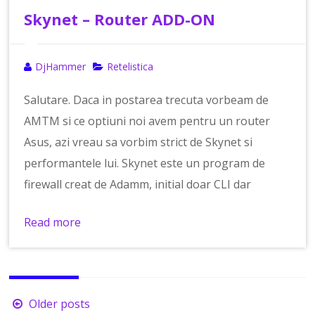
Skynet – Router ADD-ON
DjHammer
Retelistica
Salutare. Daca in postarea trecuta vorbeam de
AMTM si ce optiuni noi avem pentru un router
Asus, azi vreau sa vorbim strict de Skynet si
performantele lui. Skynet este un program de
firewall creat de Adamm, initial doar CLI dar
Read more
Posts
Older posts